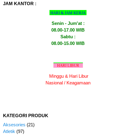
JAM KANTOR :
HARI & JAM KERJA
Senin - Jum'at :
08.00-17.00 WIB
Sabtu :
08.00-15.00 WIB
HARI LIBUR
Minggu & Hari Libur
Nasional / Keagamaan
KATEGORI PRODUK
Aksesories
(21)
Atletik
(97)