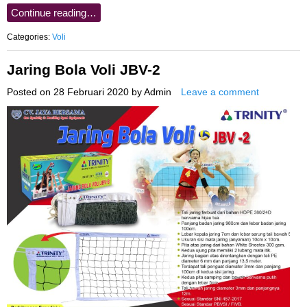
Continue reading…
Categories:
Voli
Jaring Bola Voli JBV-2
Posted on
28 Februari 2020
by
Admin
Leave a comment