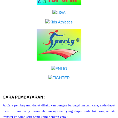
CARA PEMBAYARAN :
A. Cara pembayaran dapat dilakukan dengan berbagai macam cara, anda dapat
memilih cara yang termudah dan nyaman yang dapat anda lakukan, seperti
transfer ke salah satu bank kami dengan cara :