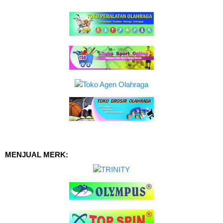
MENJUAL MERK: