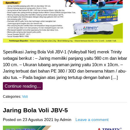
Spesifikasi Jaring Bola Voli JBV-1 (Volleyball Net) merek Trinity
sebagai berikut : – Jaring memiliki panjang yaitu 980 cm dan lebar
100 cm. – Ukuran lubang anyaman jaring yaitu 10cm x 10cm. –
Jaring terbuat dari bahan PE 380 / 30D dan berwarna hitam / abu-
abu tua. – Pada bagian atas jaring tertutup dengan bahan […]
Continue reading…
Categories:
Voli
Jaring Bola Voli JBV-5
Posted on
23 Agustus 2021
by
Admin
Leave a comment