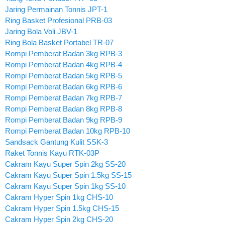
Jaring Permainan Tonnis JPT-1
Ring Basket Profesional PRB-03
Jaring Bola Voli JBV-1
Ring Bola Basket Portabel TR-07
Rompi Pemberat Badan 3kg RPB-3
Rompi Pemberat Badan 4kg RPB-4
Rompi Pemberat Badan 5kg RPB-5
Rompi Pemberat Badan 6kg RPB-6
Rompi Pemberat Badan 7kg RPB-7
Rompi Pemberat Badan 8kg RPB-8
Rompi Pemberat Badan 9kg RPB-9
Rompi Pemberat Badan 10kg RPB-10
Sandsack Gantung Kulit SSK-3
Raket Tonnis Kayu RTK-03P
Cakram Kayu Super Spin 2kg SS-20
Cakram Kayu Super Spin 1.5kg SS-15
Cakram Kayu Super Spin 1kg SS-10
Cakram Hyper Spin 1kg CHS-10
Cakram Hyper Spin 1.5kg CHS-15
Cakram Hyper Spin 2kg CHS-20