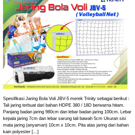
Spesifikasi Jaring Bola Voli JBV-5 merek Trinity sebagai berikut :
Tali jaring terbuat dari bahan HDPE 380 / 18D berwarna hitam.
Panjang badan jaring 980cm dan lebar badan jaring 100cm. Lebar
kepala jaring 7cm dan lebar sarung tali bawah 5cm Ukuran sisi
mata jaring (anyaman) 10cm x 10cm. Pita atas jaring dari bahan
kain polyester […]