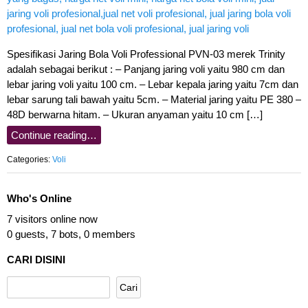
Spesifikasi Jaring Bola Voli Professional PVN-03 merek Trinity
adalah sebagai berikut : – Panjang jaring voli yaitu 980 cm dan
lebar jaring voli yaitu 100 cm. – Lebar kepala jaring yaitu 7cm dan
lebar sarung tali bawah yaitu 5cm. – Material jaring yaitu PE 380 –
48D berwarna hitam. – Ukuran anyaman yaitu 10 cm […]
Continue reading…
Categories:
Voli
Who's Online
7 visitors online now
0 guests,
7 bots,
0 members
CARI DISINI