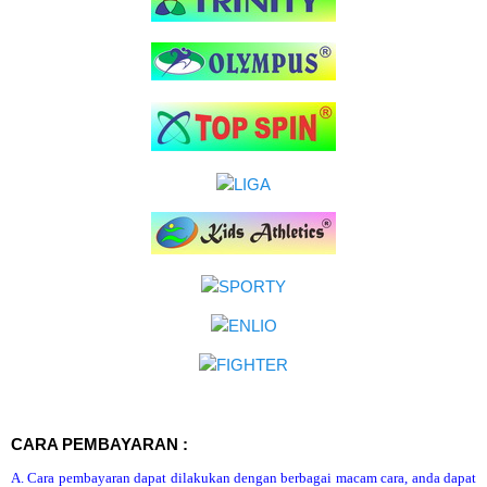
CARA PEMBAYARAN :
A. Cara pembayaran dapat dilakukan dengan berbagai macam cara, anda dapat