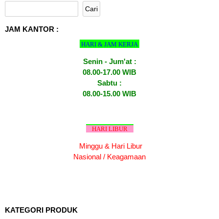
JAM KANTOR :
HARI & JAM KERJA
Senin - Jum'at :
08.00-17.00 WIB
Sabtu :
08.00-15.00 WIB
HARI LIBUR
Minggu & Hari Libur
Nasional / Keagamaan
KATEGORI PRODUK