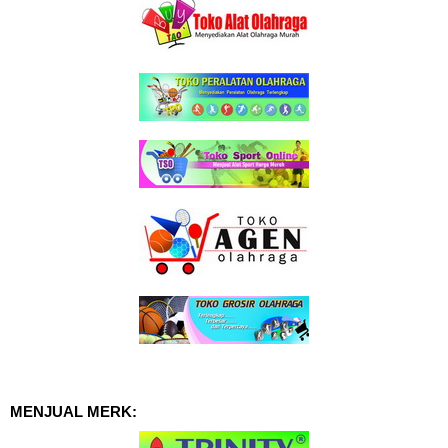
MENJUAL MERK: