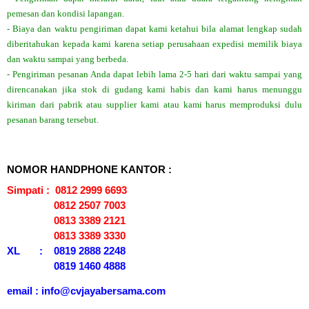
pemesan dan kondisi lapangan.
- Biaya dan waktu pengiriman dapat kami ketahui bila alamat lengkap sudah
diberitahukan kepada kami karena setiap perusahaan expedisi memilik biaya
dan waktu sampai yang berbeda.
- Pengiriman pesanan Anda dapat lebih lama 2-5 hari dari waktu sampai yang
direncanakan jika stok di gudang kami habis dan kami harus menunggu
kiriman dari pabrik atau supplier kami atau kami harus memproduksi dulu
pesanan barang tersebut.
NOMOR HANDPHONE KANTOR :
Simpati : 0812 2999 6693
0812 2507 7003
0813 3389 2121
0813 3389 3330
XL : 0819 2888 2248
0819 1460 4888
email : info@cvjayabersama.com