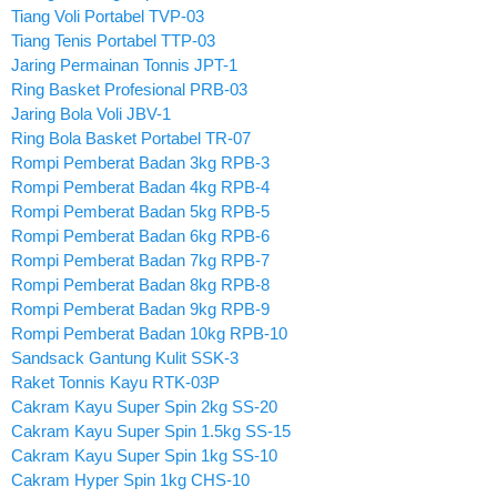
Tiang Voli Portabel TVP-03
Tiang Tenis Portabel TTP-03
Jaring Permainan Tonnis JPT-1
Ring Basket Profesional PRB-03
Jaring Bola Voli JBV-1
Ring Bola Basket Portabel TR-07
Rompi Pemberat Badan 3kg RPB-3
Rompi Pemberat Badan 4kg RPB-4
Rompi Pemberat Badan 5kg RPB-5
Rompi Pemberat Badan 6kg RPB-6
Rompi Pemberat Badan 7kg RPB-7
Rompi Pemberat Badan 8kg RPB-8
Rompi Pemberat Badan 9kg RPB-9
Rompi Pemberat Badan 10kg RPB-10
Sandsack Gantung Kulit SSK-3
Raket Tonnis Kayu RTK-03P
Cakram Kayu Super Spin 2kg SS-20
Cakram Kayu Super Spin 1.5kg SS-15
Cakram Kayu Super Spin 1kg SS-10
Cakram Hyper Spin 1kg CHS-10