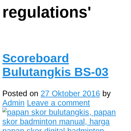
regulations
'
Scoreboard
Bulutangkis BS-03
Posted on
27 Oktober 2016
by
Admin
Leave a comment