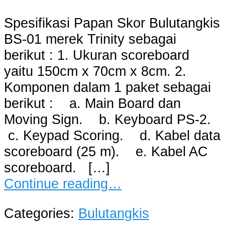
Spesifikasi Papan Skor Bulutangkis
BS-01 merek Trinity sebagai
berikut : 1. Ukuran scoreboard
yaitu 150cm x 70cm x 8cm. 2.
Komponen dalam 1 paket sebagai
berikut : a. Main Board dan
Moving Sign. b. Keyboard PS-2.
c. Keypad Scoring. d. Kabel data
scoreboard (25 m). e. Kabel AC
scoreboard. […]
Continue reading…
Categories:
Bulutangkis