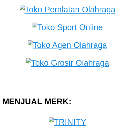
MENJUAL MERK: