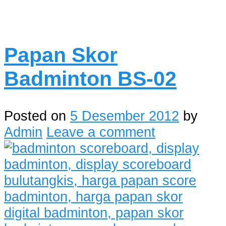
Papan Skor
Badminton BS-02
Posted on
5 Desember 2012
by
Admin
Leave a comment