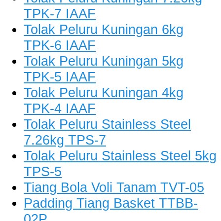
TPK-7 IAAF
Tolak Peluru Kuningan 6kg
TPK-6 IAAF
Tolak Peluru Kuningan 5kg
TPK-5 IAAF
Tolak Peluru Kuningan 4kg
TPK-4 IAAF
Tolak Peluru Stainless Steel
7.26kg TPS-7
Tolak Peluru Stainless Steel 5kg
TPS-5
Tiang Bola Voli Tanam TVT-05
Padding Tiang Basket TTBB-
02P