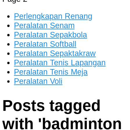
dan Berkualitas
Perlengkapan Renang
Peralatan Senam
Peralatan Sepakbola
Peralatan Softball
Peralatan Sepaktakraw
Peralatan Tenis Lapangan
Peralatan Tenis Meja
Peralatan Voli
Posts tagged
with '
badminton