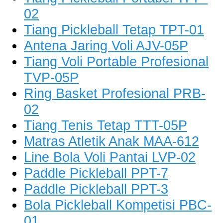
02
Tiang Pickleball Tetap TPT-01
Antena Jaring Voli AJV-05P
Tiang Voli Portable Profesional
TVP-05P
Ring Basket Profesional PRB-
02
Tiang Tenis Tetap TTT-05P
Matras Atletik Anak MAA-612
Line Bola Voli Pantai LVP-02
Paddle Pickleball PPT-7
Paddle Pickleball PPT-3
Bola Pickleball Kompetisi PBC-
01