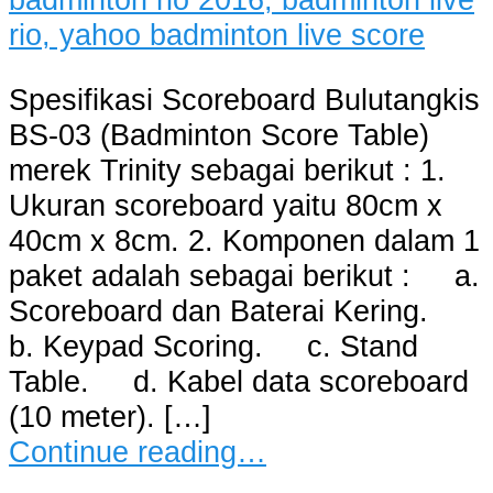
Spesifikasi Scoreboard Bulutangkis
BS-03 (Badminton Score Table)
merek Trinity sebagai berikut : 1.
Ukuran scoreboard yaitu 80cm x
40cm x 8cm. 2. Komponen dalam 1
paket adalah sebagai berikut : a.
Scoreboard dan Baterai Kering.
b. Keypad Scoring. c. Stand
Table. d. Kabel data scoreboard
(10 meter). […]
Continue reading…