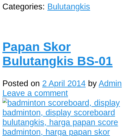
Categories:
Bulutangkis
Papan Skor
Bulutangkis BS-01
Posted on
2 April 2014
by
Admin
Leave a comment