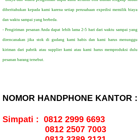
diberitahukan kepada kami karena setiap perusahaan expedisi memilik biaya
dan waktu sampai yang berbeda.
- Pengiriman pesanan Anda dapat lebih lama 2-5 hari dari waktu sampai yang
direncanakan jika stok di gudang kami habis dan kami harus menunggu
kiriman dari pabrik atau supplier kami atau kami harus memproduksi dulu
pesanan barang tersebut.
NOMOR HANDPHONE KANTOR :
Simpati : 0812 2999 6693
0812 2507 7003
0813 3389 2121