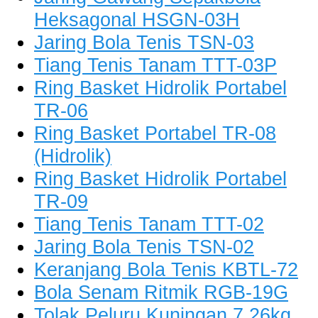
Heksagonal HSGN-03H
Jaring Bola Tenis TSN-03
Tiang Tenis Tanam TTT-03P
Ring Basket Hidrolik Portabel
TR-06
Ring Basket Portabel TR-08
(Hidrolik)
Ring Basket Hidrolik Portabel
TR-09
Tiang Tenis Tanam TTT-02
Jaring Bola Tenis TSN-02
Keranjang Bola Tenis KBTL-72
Bola Senam Ritmik RGB-19G
Tolak Peluru Kuningan 7.26kg