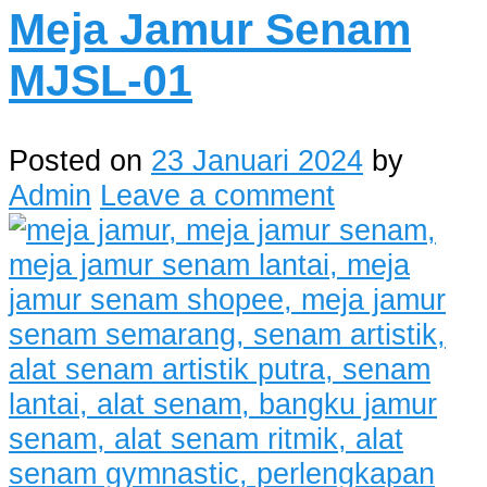
Meja Jamur Senam
MJSL-01
Posted on
23 Januari 2024
by
Admin
Leave a comment