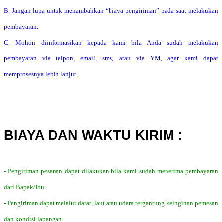
B. Jangan lupa untuk menambahkan “biaya pengiriman” pada saat melakukan
pembayaran.
C. Mohon diinformasikan kepada kami bila Anda sudah melakukan
pembayaran via telpon, email, sms, atau via YM, agar kami dapat
memprosesnya lebih lanjut.
BIAYA DAN WAKTU KIRIM :
- Pengiriman pesanan dapat dilakukan bila kami sudah menerima pembayaran
dari Bapak/Ibu.
- Pengiriman dapat melalui darat, laut atau udara tergantung keinginan pemesan
dan kondisi lapangan.