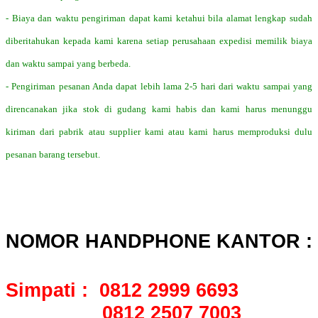
- Biaya dan waktu pengiriman dapat kami ketahui bila alamat lengkap sudah
diberitahukan kepada kami karena setiap perusahaan expedisi memilik biaya
dan waktu sampai yang berbeda.
- Pengiriman pesanan Anda dapat lebih lama 2-5 hari dari waktu sampai yang
direncanakan jika stok di gudang kami habis dan kami harus menunggu
kiriman dari pabrik atau supplier kami atau kami harus memproduksi dulu
pesanan barang tersebut.
NOMOR HANDPHONE KANTOR :
Simpati : 0812 2999 6693
0812 2507 7003