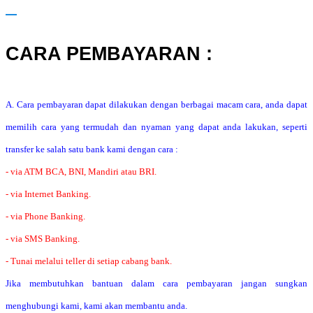
CARA PEMBAYARAN :
A. Cara pembayaran dapat dilakukan dengan berbagai macam cara, anda dapat
memilih cara yang termudah dan nyaman yang dapat anda lakukan, seperti
transfer ke salah satu bank kami dengan cara :
- via ATM BCA, BNI, Mandiri atau BRI.
- via Internet Banking.
- via Phone Banking.
- via SMS Banking.
- Tunai melalui teller di setiap cabang bank.
Jika membutuhkan bantuan dalam cara pembayaran jangan sungkan
menghubungi kami, kami akan membantu anda.