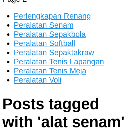
dan Berkualitas
Perlengkapan Renang
Peralatan Senam
Peralatan Sepakbola
Peralatan Softball
Peralatan Sepaktakraw
Peralatan Tenis Lapangan
Peralatan Tenis Meja
Peralatan Voli
Posts tagged
with '
alat senam
'