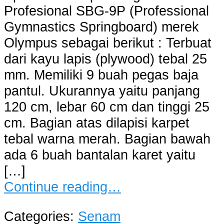
Profesional SBG-9P (Professional
Gymnastics Springboard) merek
Olympus sebagai berikut : Terbuat
dari kayu lapis (plywood) tebal 25
mm. Memiliki 9 buah pegas baja
pantul. Ukurannya yaitu panjang
120 cm, lebar 60 cm dan tinggi 25
cm. Bagian atas dilapisi karpet
tebal warna merah. Bagian bawah
ada 6 buah bantalan karet yaitu
[…]
Continue reading…
Categories:
Senam