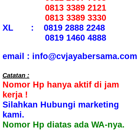
0813 3389 2121
0813 3389 3330
XL : 0819 2888 2248
0819 1460 4888
email : info@cvjayabersama.com
Catatan :
Nomor Hp hanya aktif di jam
kerja !
Silahkan Hubungi marketing
kami.
Nomor Hp diatas ada WA-nya.