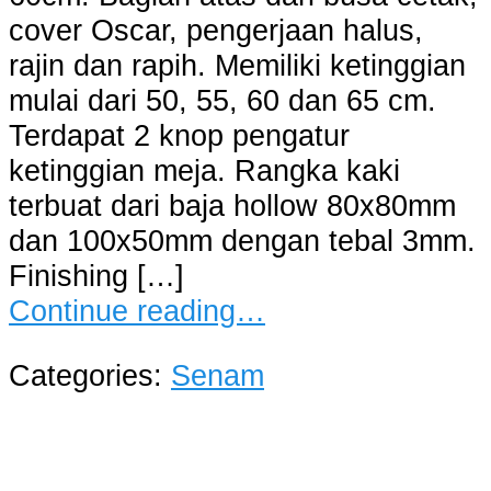
cover Oscar, pengerjaan halus,
rajin dan rapih. Memiliki ketinggian
mulai dari 50, 55, 60 dan 65 cm.
Terdapat 2 knop pengatur
ketinggian meja. Rangka kaki
terbuat dari baja hollow 80x80mm
dan 100x50mm dengan tebal 3mm.
Finishing […]
Continue reading…
Categories:
Senam