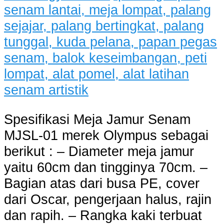
Spesifikasi Meja Jamur Senam
MJSL-01 merek Olympus sebagai
berikut : – Diameter meja jamur
yaitu 60cm dan tingginya 70cm. –
Bagian atas dari busa PE, cover
dari Oscar, pengerjaan halus, rajin
dan rapih. – Rangka kaki terbuat