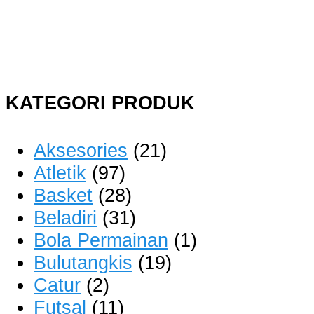
KATEGORI PRODUK
Aksesories
(21)
Atletik
(97)
Basket
(28)
Beladiri
(31)
Bola Permainan
(1)
Bulutangkis
(19)
Catur
(2)
Futsal
(11)