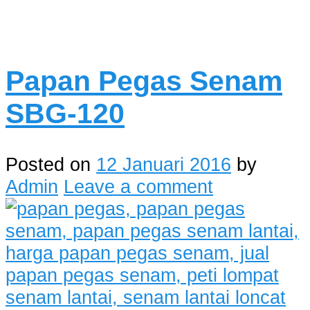
Papan Pegas Senam
SBG-120
Posted on
12 Januari 2016
by
Admin
Leave a comment