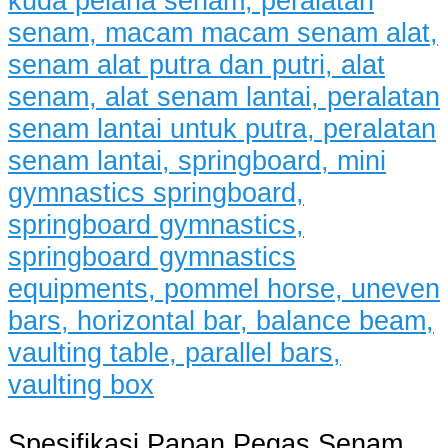
Spesifikasi Papan Pegas Senam