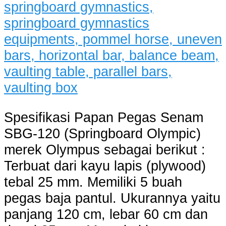
Spesifikasi Papan Pegas Senam
SBG-120 (Springboard Olympic)
merek Olympus sebagai berikut :
Terbuat dari kayu lapis (plywood)
tebal 25 mm. Memiliki 5 buah
pegas baja pantul. Ukurannya yaitu
panjang 120 cm, lebar 60 cm dan