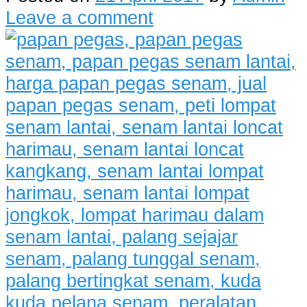
Leave a comment