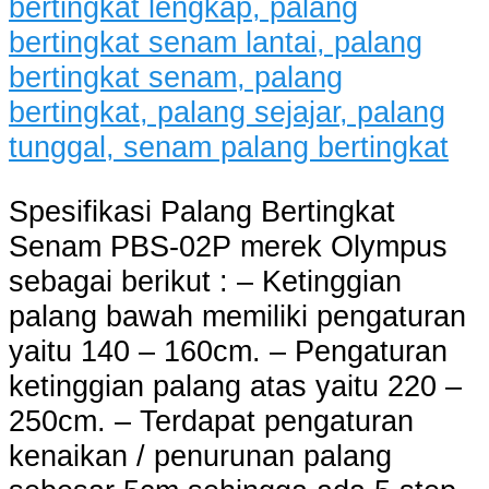
Spesifikasi Palang Bertingkat
Senam PBS-02P merek Olympus
sebagai berikut : – Ketinggian
palang bawah memiliki pengaturan
yaitu 140 – 160cm. – Pengaturan
ketinggian palang atas yaitu 220 –
250cm. – Terdapat pengaturan
kenaikan / penurunan palang