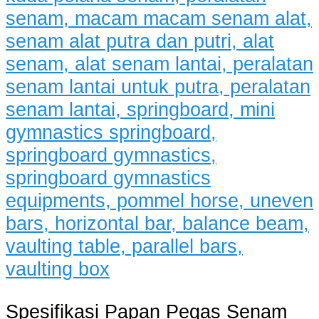
Spesifikasi Papan Pegas Senam