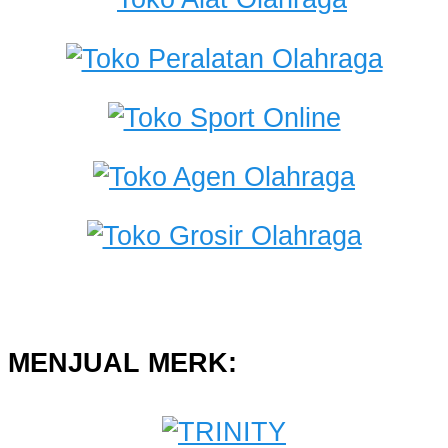
MENJUAL MERK: