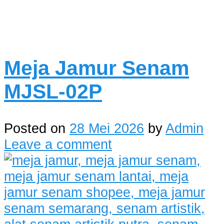
Meja Jamur Senam
MJSL-02P
Posted on
28 Mei 2026
by
Admin
Leave a comment