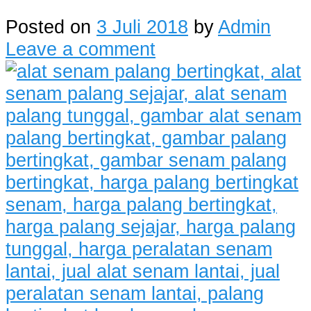
Posted on
3 Juli 2018
by
Admin
Leave a comment