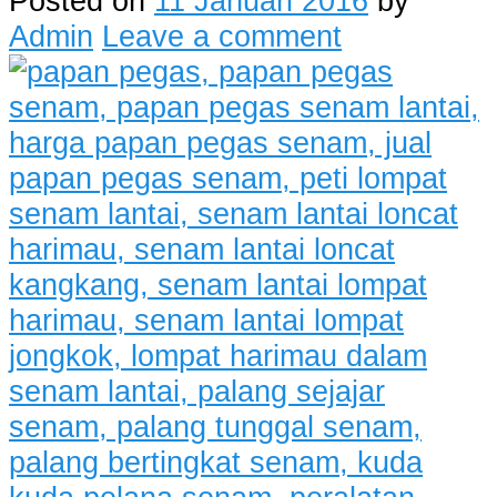
Posted on
11 Januari 2016
by
Admin
Leave a comment