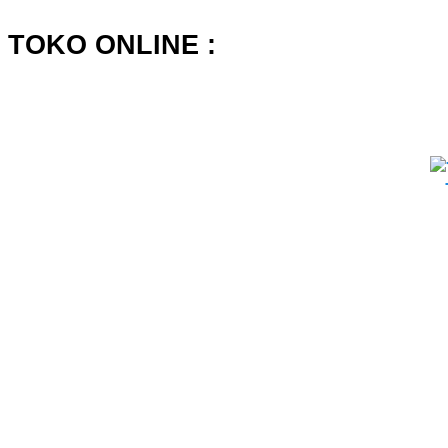
TOKO ONLINE :