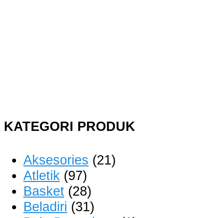
KATEGORI PRODUK
Aksesories
(21)
Atletik
(97)
Basket
(28)
Beladiri
(31)