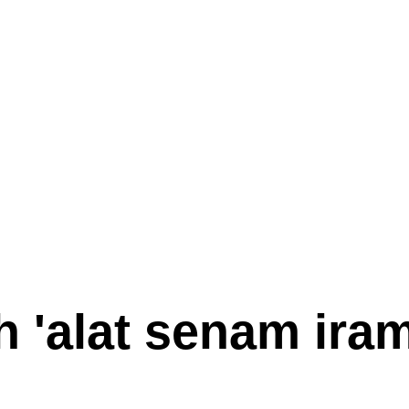
 '
alat senam ira