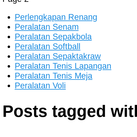
Perlengkapan Renang
Peralatan Senam
Peralatan Sepakbola
Peralatan Softball
Peralatan Sepaktakraw
Peralatan Tenis Lapangan
Peralatan Tenis Meja
Peralatan Voli
Posts tagged with