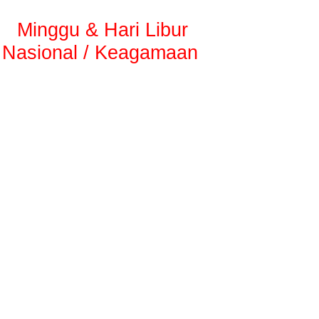
Minggu & Hari Libur
Nasional / Keagamaan