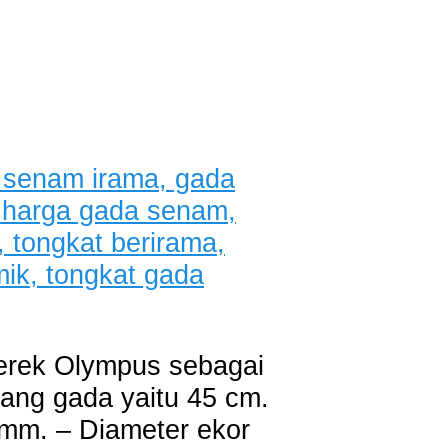
erek Olympus sebagai
jang gada yaitu 45 cm.
6mm. – Diameter ekor