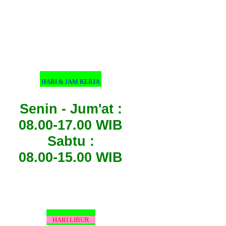
HARI & JAM KERJA
Senin - Jum'at :
08.00-17.00 WIB
Sabtu :
08.00-15.00 WIB
HARI LIBUR