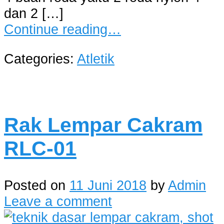
dan 2 […]
Continue reading…
Categories:
Atletik
Rak Lempar Cakram
RLC-01
Posted on
11 Juni 2018
by
Admin
Leave a comment