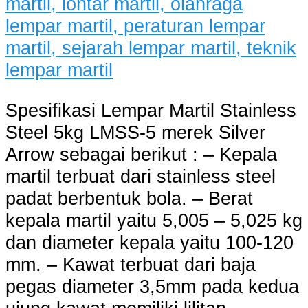
Spesifikasi Lempar Martil Stainless
Steel 5kg LMSS-5 merek Silver
Arrow sebagai berikut : – Kepala
martil terbuat dari stainless steel
padat berbentuk bola. – Berat
kepala martil yaitu 5,005 – 5,025 kg
dan diameter kepala yaitu 100-120
mm. – Kawat terbuat dari baja
pegas diameter 3,5mm pada kedua