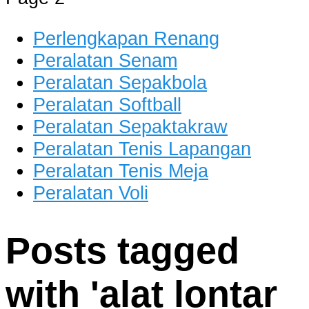
dan Berkualitas
Perlengkapan Renang
Peralatan Senam
Peralatan Sepakbola
Peralatan Softball
Peralatan Sepaktakraw
Peralatan Tenis Lapangan
Peralatan Tenis Meja
Peralatan Voli
Posts tagged
with '
alat lontar