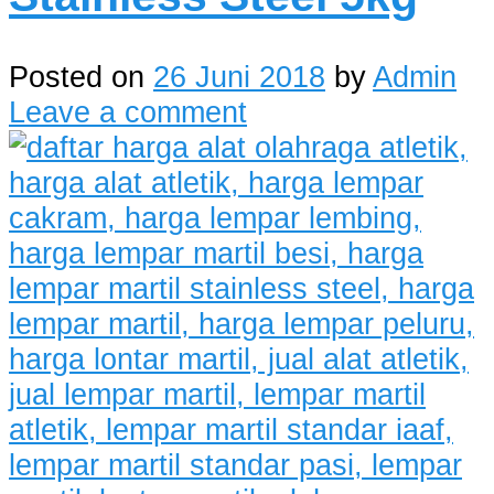
Posted on
26 Juni 2018
by
Admin
Leave a comment