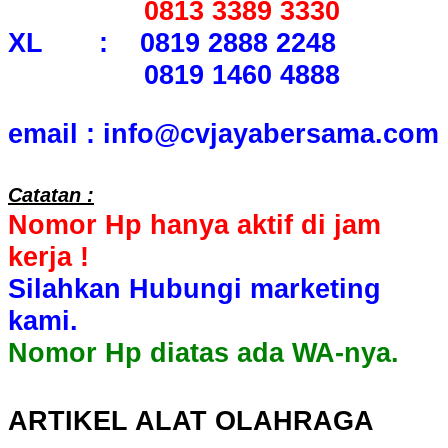
0813 3389 3330
XL : 0819 2888 2248
0819 1460 4888
email : info@cvjayabersama.com
Catatan :
Nomor Hp hanya aktif di jam
kerja !
Silahkan Hubungi marketing
kami.
Nomor Hp diatas ada WA-nya.
ARTIKEL ALAT OLAHRAGA