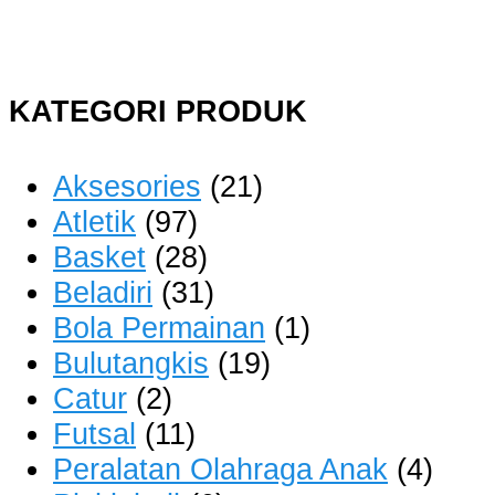
KATEGORI PRODUK
Aksesories
(21)
Atletik
(97)
Basket
(28)
Beladiri
(31)
Bola Permainan
(1)
Bulutangkis
(19)
Catur
(2)
Futsal
(11)
Peralatan Olahraga Anak
(4)