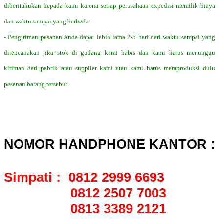
diberitahukan kepada kami karena setiap perusahaan expedisi memilik biaya
dan waktu sampai yang berbeda.
- Pengiriman pesanan Anda dapat lebih lama 2-5 hari dari waktu sampai yang
direncanakan jika stok di gudang kami habis dan kami harus menunggu
kiriman dari pabrik atau supplier kami atau kami harus memproduksi dulu
pesanan barang tersebut.
NOMOR HANDPHONE KANTOR :
Simpati : 0812 2999 6693
0812 2507 7003
0813 3389 2121