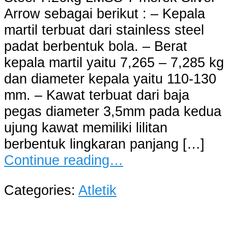
Arrow sebagai berikut : – Kepala
martil terbuat dari stainless steel
padat berbentuk bola. – Berat
kepala martil yaitu 7,265 – 7,285 kg
dan diameter kepala yaitu 110-130
mm. – Kawat terbuat dari baja
pegas diameter 3,5mm pada kedua
ujung kawat memiliki lilitan
berbentuk lingkaran panjang […]
Continue reading…
Categories:
Atletik