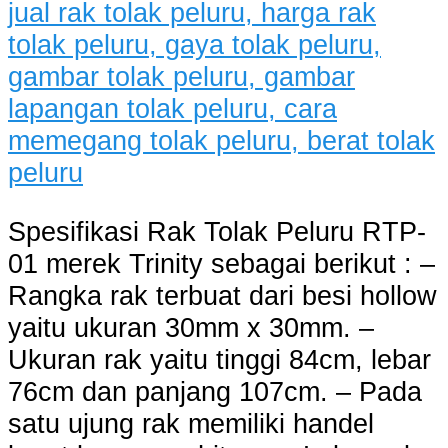
Spesifikasi Rak Tolak Peluru RTP-
01 merek Trinity sebagai berikut : –
Rangka rak terbuat dari besi hollow
yaitu ukuran 30mm x 30mm. –
Ukuran rak yaitu tinggi 84cm, lebar
76cm dan panjang 107cm. – Pada
satu ujung rak memiliki handel