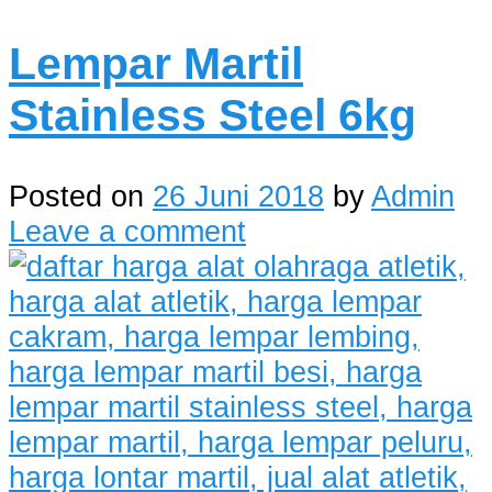
Lempar Martil
Stainless Steel 6kg
Posted on
26 Juni 2018
by
Admin
Leave a comment