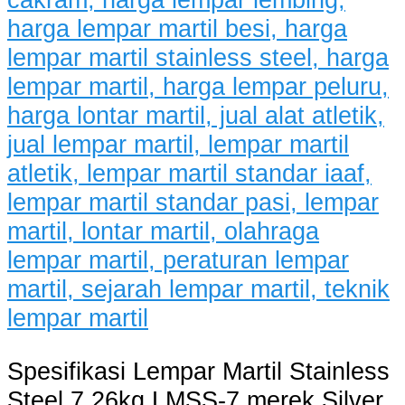
Spesifikasi Lempar Martil Stainless
Steel 7.26kg LMSS-7 merek Silver