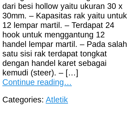
dari besi hollow yaitu ukuran 30 x
30mm. – Kapasitas rak yaitu untuk
12 lempar martil. – Terdapat 24
hook untuk menggantung 12
handel lempar martil. – Pada salah
satu sisi rak terdapat tongkat
dengan handel karet sebagai
kemudi (steer). – […]
Continue reading…
Categories:
Atletik