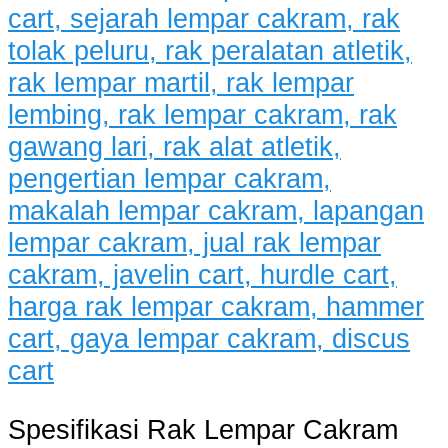
Spesifikasi Rak Lempar Cakram