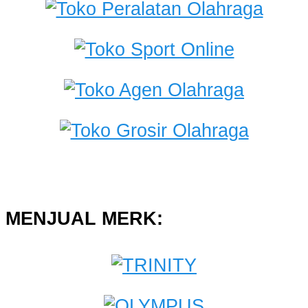
MENJUAL MERK: