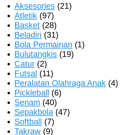
Aksesories
(21)
Atletik
(97)
Basket
(28)
Beladiri
(31)
Bola Permainan
(1)
Bulutangkis
(19)
Catur
(2)
Futsal
(11)
Peralatan Olahraga Anak
(4)
Pickleball
(6)
Senam
(40)
Sepakbola
(47)
Softball
(7)
Takraw
(9)