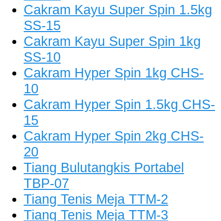
Cakram Kayu Super Spin 1.5kg
SS-15
Cakram Kayu Super Spin 1kg
SS-10
Cakram Hyper Spin 1kg CHS-
10
Cakram Hyper Spin 1.5kg CHS-
15
Cakram Hyper Spin 2kg CHS-
20
Tiang Bulutangkis Portabel
TBP-07
Tiang Tenis Meja TTM-2
Tiang Tenis Meja TTM-3