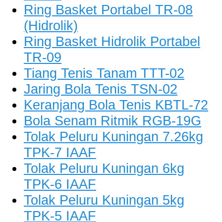
Ring Basket Portabel TR-08
(Hidrolik)
Ring Basket Hidrolik Portabel
TR-09
Tiang Tenis Tanam TTT-02
Jaring Bola Tenis TSN-02
Keranjang Bola Tenis KBTL-72
Bola Senam Ritmik RGB-19G
Tolak Peluru Kuningan 7.26kg
TPK-7 IAAF
Tolak Peluru Kuningan 6kg
TPK-6 IAAF
Tolak Peluru Kuningan 5kg
TPK-5 IAAF