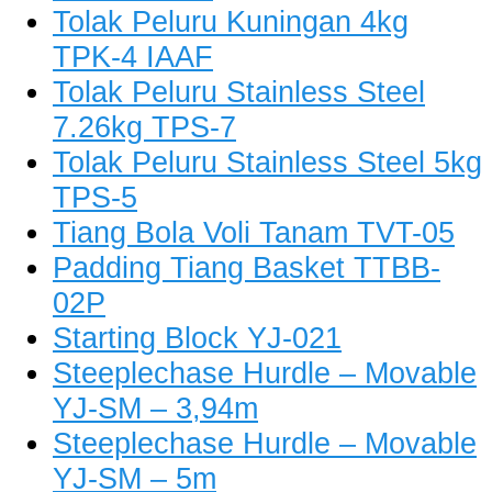
Tolak Peluru Kuningan 4kg
TPK-4 IAAF
Tolak Peluru Stainless Steel
7.26kg TPS-7
Tolak Peluru Stainless Steel 5kg
TPS-5
Tiang Bola Voli Tanam TVT-05
Padding Tiang Basket TTBB-
02P
Starting Block YJ-021
Steeplechase Hurdle – Movable
YJ-SM – 3,94m
Steeplechase Hurdle – Movable
YJ-SM – 5m