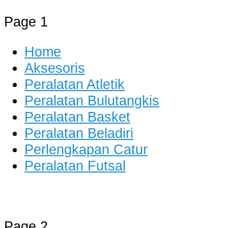
Page 1
Home
Aksesoris
Peralatan Atletik
Peralatan Bulutangkis
Peralatan Basket
Peralatan Beladiri
Perlengkapan Catur
Peralatan Futsal
Distributor Alat Olahraga
Jual Alat Olahraga Murah, Lengkap
Page 2