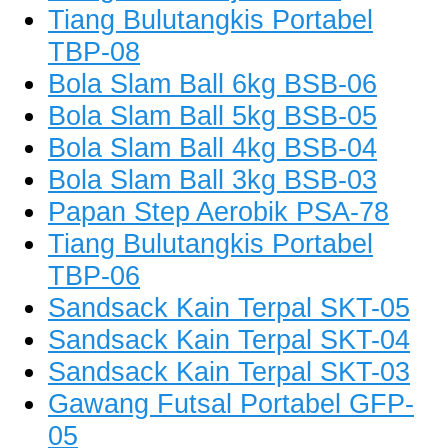
Tiang Bulutangkis Portabel
TBP-08
Bola Slam Ball 6kg BSB-06
Bola Slam Ball 5kg BSB-05
Bola Slam Ball 4kg BSB-04
Bola Slam Ball 3kg BSB-03
Papan Step Aerobik PSA-78
Tiang Bulutangkis Portabel
TBP-06
Sandsack Kain Terpal SKT-05
Sandsack Kain Terpal SKT-04
Sandsack Kain Terpal SKT-03
Gawang Futsal Portabel GFP-
05