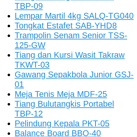
TBP-09
Lempar Martil 4kg SALQ-TG040
Tongkat Estafet SAB-YHD8
Trampolin Senam Senior TSS-
125-GW
Tiang dan Kursi Wasit Takraw
TKWT-03
Gawang Sepakbola Junior GSJ-
01
Meja Tenis Meja MDF-25
Tiang Bulutangkis Portabel
TBP-12
Pelindung Kepala PKT-05
Balance Board BBO-40