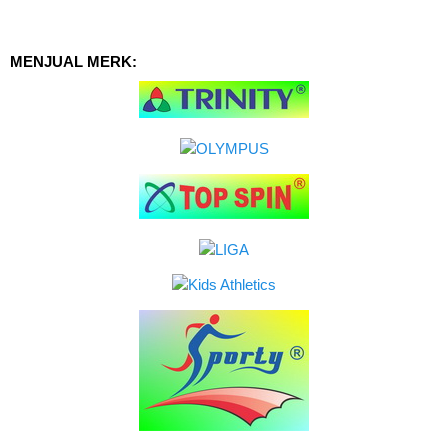
MENJUAL MERK: