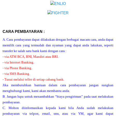
CARA PEMBAYARAN :
A. Cara pembayaran dapat dilakukan dengan berbagai macam cara, anda dapat
memilih cara yang termudah dan nyaman yang dapat anda lakukan, seperti
transfer ke salah satu bank kami dengan cara :
- via ATM BCA, BNI, Mandiri atau BRI.
- via Internet Banking.
- via Phone Banking.
- via SMS Banking.
- Tunai melalui teller di setiap cabang bank.
Jika membutuhkan bantuan dalam cara pembayaran jangan sungkan
menghubungi kami, kami akan membantu anda.
B. Jangan lupa untuk menambahkan “biaya pengiriman” pada saat melakukan
pembayaran.
C. Mohon diinformasikan kepada kami bila Anda sudah melakukan
pembayaran via telpon, email, sms, atau via YM, agar kami dapat