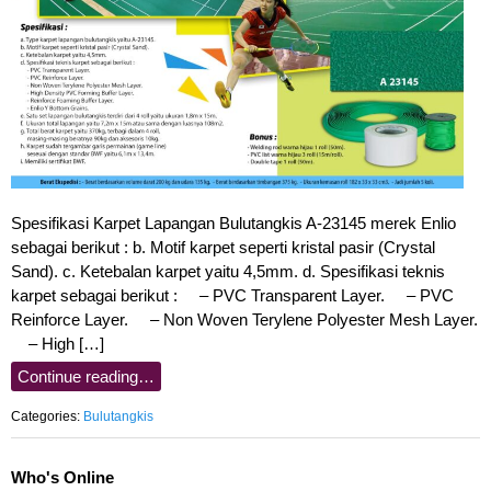
Spesifikasi Karpet Lapangan Bulutangkis A-23145 merek Enlio
sebagai berikut : b. Motif karpet seperti kristal pasir (Crystal
Sand). c. Ketebalan karpet yaitu 4,5mm. d. Spesifikasi teknis
karpet sebagai berikut : – PVC Transparent Layer. – PVC
Reinforce Layer. – Non Woven Terylene Polyester Mesh Layer.
– High […]
Continue reading…
Categories:
Bulutangkis
Who's Online