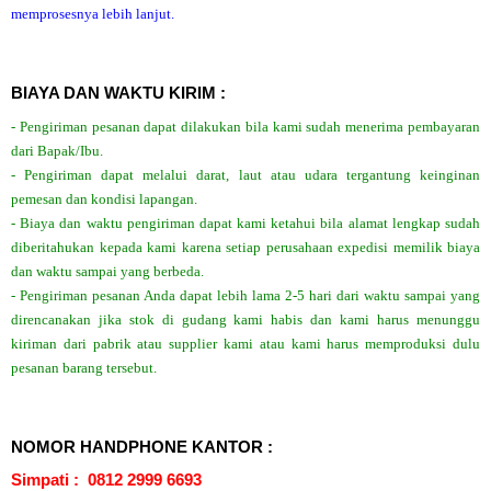
memprosesnya lebih lanjut.
BIAYA DAN WAKTU KIRIM :
- Pengiriman pesanan dapat dilakukan bila kami sudah menerima pembayaran
dari Bapak/Ibu.
- Pengiriman dapat melalui darat, laut atau udara tergantung keinginan
pemesan dan kondisi lapangan.
- Biaya dan waktu pengiriman dapat kami ketahui bila alamat lengkap sudah
diberitahukan kepada kami karena setiap perusahaan expedisi memilik biaya
dan waktu sampai yang berbeda.
- Pengiriman pesanan Anda dapat lebih lama 2-5 hari dari waktu sampai yang
direncanakan jika stok di gudang kami habis dan kami harus menunggu
kiriman dari pabrik atau supplier kami atau kami harus memproduksi dulu
pesanan barang tersebut.
NOMOR HANDPHONE KANTOR :
Simpati : 0812 2999 6693