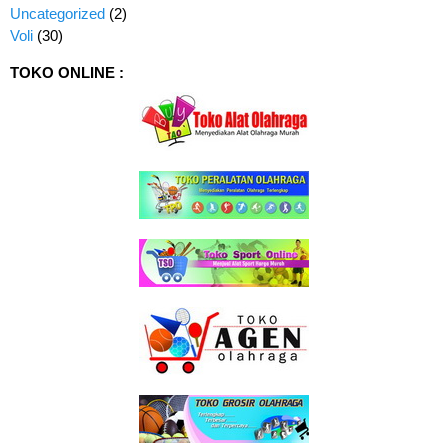
Uncategorized
(2)
Voli
(30)
TOKO ONLINE :