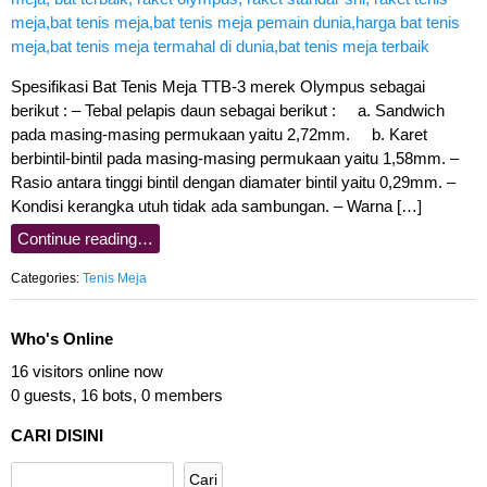
Spesifikasi Bat Tenis Meja TTB-3 merek Olympus sebagai
berikut : – Tebal pelapis daun sebagai berikut : a. Sandwich
pada masing-masing permukaan yaitu 2,72mm. b. Karet
berbintil-bintil pada masing-masing permukaan yaitu 1,58mm. –
Rasio antara tinggi bintil dengan diamater bintil yaitu 0,29mm. –
Kondisi kerangka utuh tidak ada sambungan. – Warna […]
Continue reading…
Categories:
Tenis Meja
Who's Online
16 visitors online now
0 guests,
16 bots,
0 members
CARI DISINI