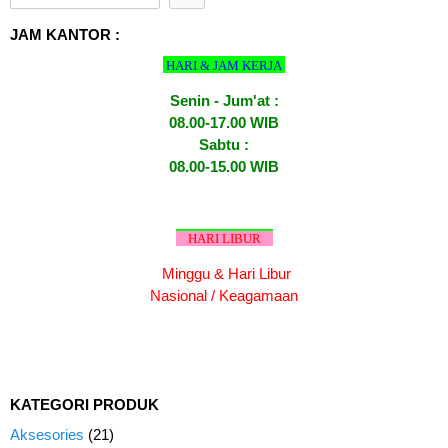
JAM KANTOR :
HARI & JAM KERJA
Senin - Jum'at :
08.00-17.00 WIB
Sabtu :
08.00-15.00 WIB
HARI LIBUR
Minggu & Hari Libur
Nasional / Keagamaan
KATEGORI PRODUK
Aksesories
(21)