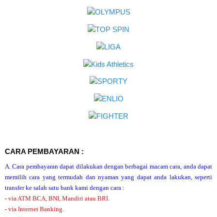
CARA PEMBAYARAN :
A. Cara pembayaran dapat dilakukan dengan berbagai macam cara, anda dapat
memilih cara yang termudah dan nyaman yang dapat anda lakukan, seperti
transfer ke salah satu bank kami dengan cara :
- via ATM BCA, BNI, Mandiri atau BRI.
- via Internet Banking.