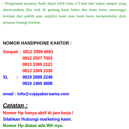
- Pengiriman pesanan Anda dapat lebih lama 2-5 hari dari waktu sampai yang
direncanakan jika stok di gudang kami habis dan kami harus menunggu
kiriman dari pabrik atau supplier kami atau kami harus memproduksi dulu
pesanan barang tersebut.
NOMOR HANDPHONE KANTOR :
Simpati : 0812 2999 6693
0812 2507 7003
0813 3389 2121
0813 3389 3330
XL : 0819 2888 2248
0819 1460 4888
email : info@cvjayabersama.com
Catatan :
Nomor Hp hanya aktif di jam kerja !
Silahkan Hubungi marketing kami.
Nomor Hp diatas ada WA-nya.