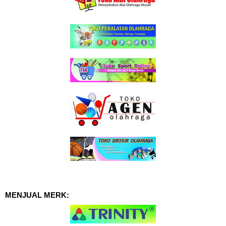
MENJUAL MERK: