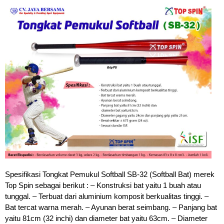
Spesifikasi Tongkat Pemukul Softball SB-32 (Softball Bat) merek
Top Spin sebagai berikut : – Konstruksi bat yaitu 1 buah atau
tunggal. – Terbuat dari aluminium komposit berkualitas tinggi. –
Bat tercat warna merah. – Ayunan berat seimbang. – Panjang bat
yaitu 81cm (32 inchi) dan diameter bat yaitu 63cm. – Diameter