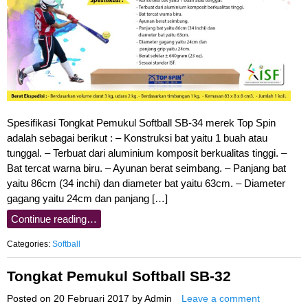
Spesifikasi Tongkat Pemukul Softball SB-34 merek Top Spin
adalah sebagai berikut : – Konstruksi bat yaitu 1 buah atau
tunggal. – Terbuat dari aluminium komposit berkualitas tinggi. –
Bat tercat warna biru. – Ayunan berat seimbang. – Panjang bat
yaitu 86cm (34 inchi) dan diameter bat yaitu 63cm. – Diameter
gagang yaitu 24cm dan panjang […]
Continue reading…
Categories:
Softball
Tongkat Pemukul Softball SB-32
Posted on
20 Februari 2017
by
Admin
Leave a comment