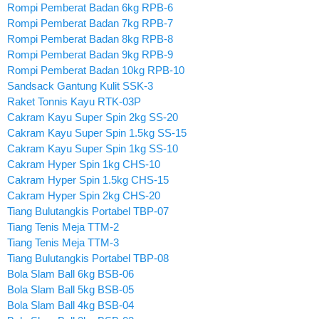
Rompi Pemberat Badan 6kg RPB-6
Rompi Pemberat Badan 7kg RPB-7
Rompi Pemberat Badan 8kg RPB-8
Rompi Pemberat Badan 9kg RPB-9
Rompi Pemberat Badan 10kg RPB-10
Sandsack Gantung Kulit SSK-3
Raket Tonnis Kayu RTK-03P
Cakram Kayu Super Spin 2kg SS-20
Cakram Kayu Super Spin 1.5kg SS-15
Cakram Kayu Super Spin 1kg SS-10
Cakram Hyper Spin 1kg CHS-10
Cakram Hyper Spin 1.5kg CHS-15
Cakram Hyper Spin 2kg CHS-20
Tiang Bulutangkis Portabel TBP-07
Tiang Tenis Meja TTM-2
Tiang Tenis Meja TTM-3
Tiang Bulutangkis Portabel TBP-08
Bola Slam Ball 6kg BSB-06
Bola Slam Ball 5kg BSB-05
Bola Slam Ball 4kg BSB-04