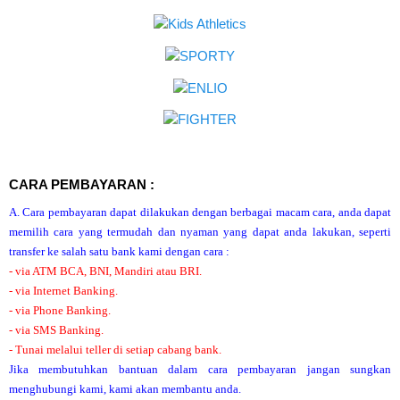
CARA PEMBAYARAN :
A. Cara pembayaran dapat dilakukan dengan berbagai macam cara, anda dapat
memilih cara yang termudah dan nyaman yang dapat anda lakukan, seperti
transfer ke salah satu bank kami dengan cara :
- via ATM BCA, BNI, Mandiri atau BRI.
- via Internet Banking.
- via Phone Banking.
- via SMS Banking.
- Tunai melalui teller di setiap cabang bank.
Jika membutuhkan bantuan dalam cara pembayaran jangan sungkan
menghubungi kami, kami akan membantu anda.