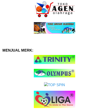
MENJUAL MERK: