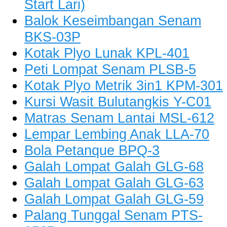
Start Lari)
Balok Keseimbangan Senam
BKS-03P
Kotak Plyo Lunak KPL-401
Peti Lompat Senam PLSB-5
Kotak Plyo Metrik 3in1 KPM-301
Kursi Wasit Bulutangkis Y-C01
Matras Senam Lantai MSL-612
Lempar Lembing Anak LLA-70
Bola Petanque BPQ-3
Galah Lompat Galah GLG-68
Galah Lompat Galah GLG-63
Galah Lompat Galah GLG-59
Palang Tunggal Senam PTS-