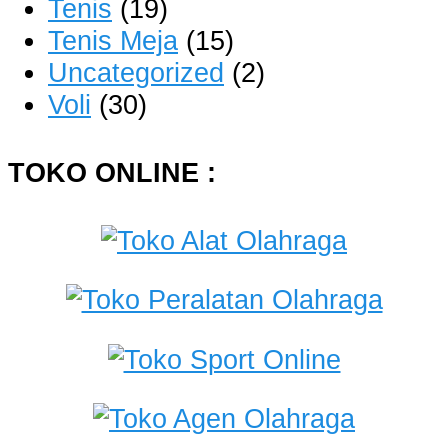
Tenis
(19)
Tenis Meja
(15)
Uncategorized
(2)
Voli
(30)
TOKO ONLINE :