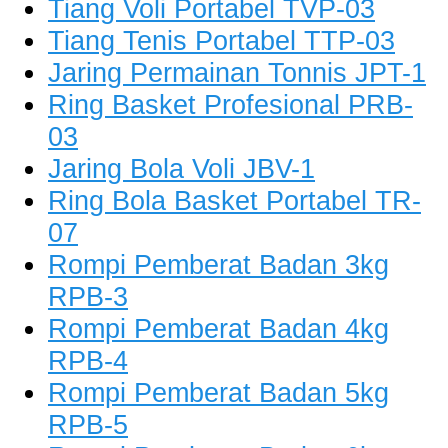
Tiang Voli Portabel TVP-03
Tiang Tenis Portabel TTP-03
Jaring Permainan Tonnis JPT-1
Ring Basket Profesional PRB-
03
Jaring Bola Voli JBV-1
Ring Bola Basket Portabel TR-
07
Rompi Pemberat Badan 3kg
RPB-3
Rompi Pemberat Badan 4kg
RPB-4
Rompi Pemberat Badan 5kg
RPB-5