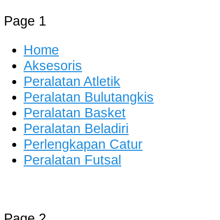
Page 1
Home
Aksesoris
Peralatan Atletik
Peralatan Bulutangkis
Peralatan Basket
Peralatan Beladiri
Perlengkapan Catur
Peralatan Futsal
Distributor Alat Olahraga
Jual Alat Olahraga Murah, Lengkap
Page 2