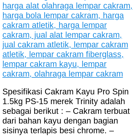
Spesifikasi Cakram Kayu Pro Spin
1.5kg PS-15 merek Trinity adalah
sebagai berikut : – Cakram terbuat
dari bahan kayu dengan bagian
sisinya terlapis besi chrome. –