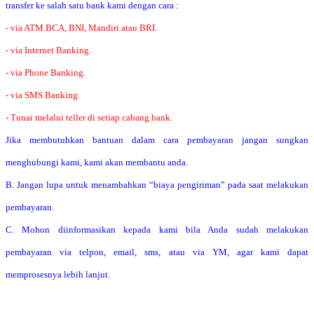
transfer ke salah satu bank kami dengan cara :
- via ATM BCA, BNI, Mandiri atau BRI.
- via Internet Banking.
- via Phone Banking.
- via SMS Banking.
- Tunai melalui teller di setiap cabang bank.
Jika membutuhkan bantuan dalam cara pembayaran jangan sungkan
menghubungi kami, kami akan membantu anda.
B. Jangan lupa untuk menambahkan “biaya pengiriman” pada saat melakukan
pembayaran.
C. Mohon diinformasikan kepada kami bila Anda sudah melakukan
pembayaran via telpon, email, sms, atau via YM, agar kami dapat
memprosesnya lebih lanjut.