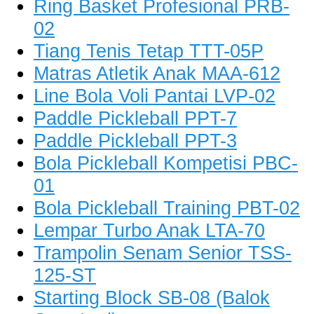
Ring Basket Profesional PRB-
02
Tiang Tenis Tetap TTT-05P
Matras Atletik Anak MAA-612
Line Bola Voli Pantai LVP-02
Paddle Pickleball PPT-7
Paddle Pickleball PPT-3
Bola Pickleball Kompetisi PBC-
01
Bola Pickleball Training PBT-02
Lempar Turbo Anak LTA-70
Trampolin Senam Senior TSS-
125-ST
Starting Block SB-08 (Balok