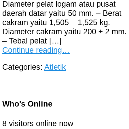
Diameter pelat logam atau pusat
daerah datar yaitu 50 mm. – Berat
cakram yaitu 1,505 – 1,525 kg. –
Diameter cakram yaitu 200 ± 2 mm.
– Tebal pelat […]
Continue reading…
Categories:
Atletik
Who's Online
8 visitors online now