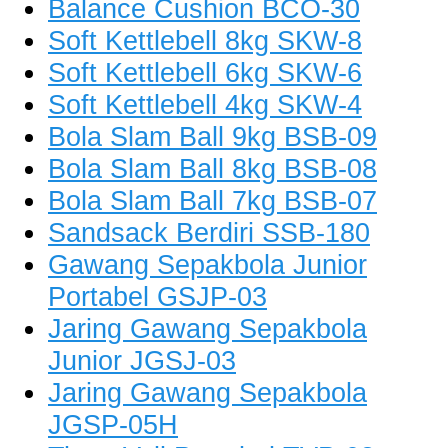
Balance Cushion BCO-30
Soft Kettlebell 8kg SKW-8
Soft Kettlebell 6kg SKW-6
Soft Kettlebell 4kg SKW-4
Bola Slam Ball 9kg BSB-09
Bola Slam Ball 8kg BSB-08
Bola Slam Ball 7kg BSB-07
Sandsack Berdiri SSB-180
Gawang Sepakbola Junior
Portabel GSJP-03
Jaring Gawang Sepakbola
Junior JGSJ-03
Jaring Gawang Sepakbola
JGSP-05H