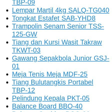
TBP-09
Lempar Martil 4kg SALQ-TG040
Tongkat Estafet SAB-YHD8
Trampolin Senam Senior TSS-
125-GW
Tiang dan Kursi Wasit Takraw
TKWT-03
Gawang Sepakbola Junior GSJ-
01
Meja Tenis Meja MDF-25
Tiang Bulutangkis Portabel
TBP-12
Pelindung Kepala PKT-05
Balance Board BBO-40