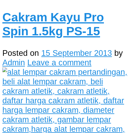
Cakram Kayu Pro
Spin 1.5kg PS-15
Posted on
15 September 2013
by
Admin
Leave a comment